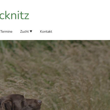
knitz
Termine
Zucht
Kontakt