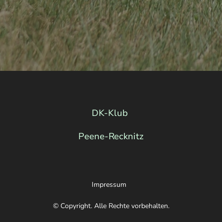
DK-Klub
Peene-Recknitz
Impressum
© Copyright. Alle Rechte vorbehalten.